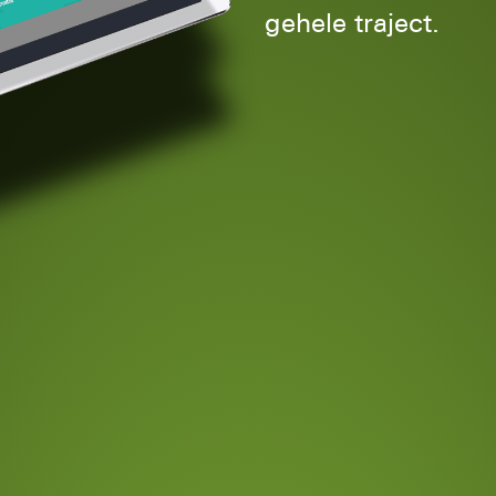
gehele traject.