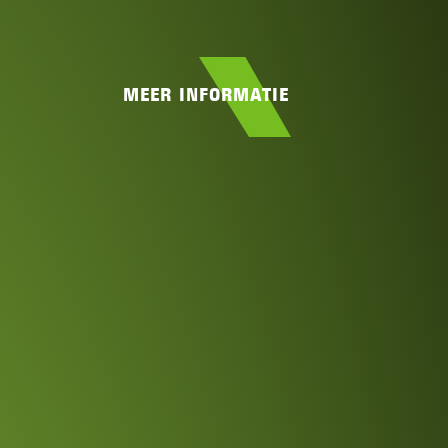
MEER INFORMATIE